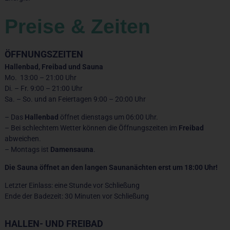
Preise & Zeiten
ÖFFNUNGSZEITEN
Hallenbad, Freibad und Sauna
Mo. 13:00 – 21:00 Uhr
Di. – Fr. 9:00 – 21:00 Uhr
Sa. – So. und an Feiertagen 9:00 – 20:00 Uhr
– Das
Hallenbad
öffnet dienstags um 06:00 Uhr.
– Bei schlechtem Wetter können die Öffnungszeiten im
Freibad
abweichen.
– Montags ist
Damensauna
.
Die Sauna öffnet an den langen Saunanächten erst um 18:00 Uhr!
Letzter Einlass: eine Stunde vor Schließung
Ende der Badezeit: 30 Minuten vor Schließung
HALLEN- UND FREIBAD