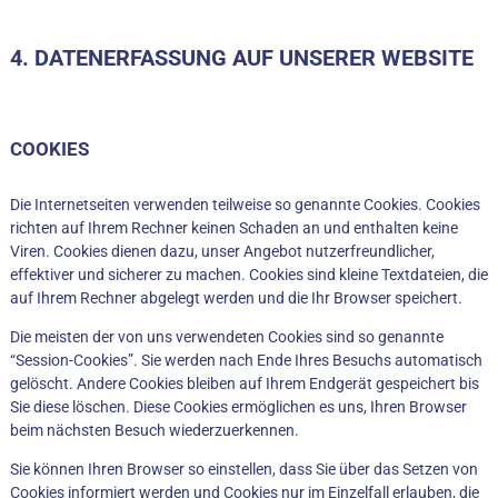
4. DATENERFASSUNG AUF UNSERER WEBSITE
COOKIES
Die Internetseiten verwenden teilweise so genannte Cookies. Cookies
richten auf Ihrem Rechner keinen Schaden an und enthalten keine
Viren. Cookies dienen dazu, unser Angebot nutzerfreundlicher,
effektiver und sicherer zu machen. Cookies sind kleine Textdateien, die
auf Ihrem Rechner abgelegt werden und die Ihr Browser speichert.
Die meisten der von uns verwendeten Cookies sind so genannte
“Session-Cookies”. Sie werden nach Ende Ihres Besuchs automatisch
gelöscht. Andere Cookies bleiben auf Ihrem Endgerät gespeichert bis
Sie diese löschen. Diese Cookies ermöglichen es uns, Ihren Browser
beim nächsten Besuch wiederzuerkennen.
Sie können Ihren Browser so einstellen, dass Sie über das Setzen von
Cookies informiert werden und Cookies nur im Einzelfall erlauben, die