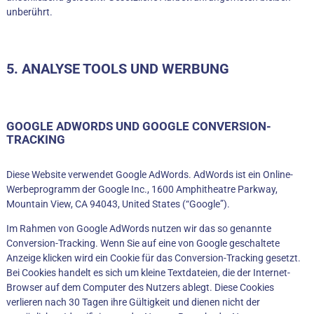
unberührt.
5. ANALYSE TOOLS UND WERBUNG
GOOGLE ADWORDS UND GOOGLE CONVERSION-
TRACKING
Diese Website verwendet Google AdWords. AdWords ist ein Online-
Werbeprogramm der Google Inc., 1600 Amphitheatre Parkway,
Mountain View, CA 94043, United States (“Google”).
Im Rahmen von Google AdWords nutzen wir das so genannte
Conversion-Tracking. Wenn Sie auf eine von Google geschaltete
Anzeige klicken wird ein Cookie für das Conversion-Tracking gesetzt.
Bei Cookies handelt es sich um kleine Textdateien, die der Internet-
Browser auf dem Computer des Nutzers ablegt. Diese Cookies
verlieren nach 30 Tagen ihre Gültigkeit und dienen nicht der