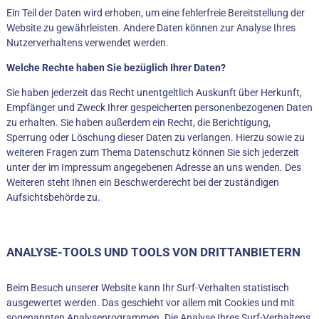
Ein Teil der Daten wird erhoben, um eine fehlerfreie Bereitstellung der
Website zu gewährleisten. Andere Daten können zur Analyse Ihres
Nutzerverhaltens verwendet werden.
Welche Rechte haben Sie bezüglich Ihrer Daten?
Sie haben jederzeit das Recht unentgeltlich Auskunft über Herkunft,
Empfänger und Zweck Ihrer gespeicherten personenbezogenen Daten
zu erhalten. Sie haben außerdem ein Recht, die Berichtigung,
Sperrung oder Löschung dieser Daten zu verlangen. Hierzu sowie zu
weiteren Fragen zum Thema Datenschutz können Sie sich jederzeit
unter der im Impressum angegebenen Adresse an uns wenden. Des
Weiteren steht Ihnen ein Beschwerderecht bei der zuständigen
Aufsichtsbehörde zu.
ANALYSE-TOOLS UND TOOLS VON DRITTANBIETERN
Beim Besuch unserer Website kann Ihr Surf-Verhalten statistisch
ausgewertet werden. Das geschieht vor allem mit Cookies und mit
sogenannten Analyseprogrammen. Die Analyse Ihres Surf-Verhaltens