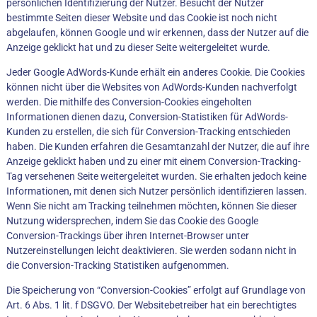
persönlichen Identifizierung der Nutzer. Besucht der Nutzer
bestimmte Seiten dieser Website und das Cookie ist noch nicht
abgelaufen, können Google und wir erkennen, dass der Nutzer auf die
Anzeige geklickt hat und zu dieser Seite weitergeleitet wurde.
Jeder Google AdWords-Kunde erhält ein anderes Cookie. Die Cookies
können nicht über die Websites von AdWords-Kunden nachverfolgt
werden. Die mithilfe des Conversion-Cookies eingeholten
Informationen dienen dazu, Conversion-Statistiken für AdWords-
Kunden zu erstellen, die sich für Conversion-Tracking entschieden
haben. Die Kunden erfahren die Gesamtanzahl der Nutzer, die auf ihre
Anzeige geklickt haben und zu einer mit einem Conversion-Tracking-
Tag versehenen Seite weitergeleitet wurden. Sie erhalten jedoch keine
Informationen, mit denen sich Nutzer persönlich identifizieren lassen.
Wenn Sie nicht am Tracking teilnehmen möchten, können Sie dieser
Nutzung widersprechen, indem Sie das Cookie des Google
Conversion-Trackings über ihren Internet-Browser unter
Nutzereinstellungen leicht deaktivieren. Sie werden sodann nicht in
die Conversion-Tracking Statistiken aufgenommen.
Die Speicherung von “Conversion-Cookies” erfolgt auf Grundlage von
Art. 6 Abs. 1 lit. f DSGVO. Der Websitebetreiber hat ein berechtigtes