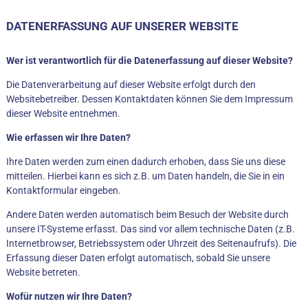
DATENERFASSUNG AUF UNSERER WEBSITE
Wer ist verantwortlich für die Datenerfassung auf dieser Website?
Die Datenverarbeitung auf dieser Website erfolgt durch den
Websitebetreiber. Dessen Kontaktdaten können Sie dem Impressum
dieser Website entnehmen.
Wie erfassen wir Ihre Daten?
Ihre Daten werden zum einen dadurch erhoben, dass Sie uns diese
mitteilen. Hierbei kann es sich z.B. um Daten handeln, die Sie in ein
Kontaktformular eingeben.
Andere Daten werden automatisch beim Besuch der Website durch
unsere IT-Systeme erfasst. Das sind vor allem technische Daten (z.B.
Internetbrowser, Betriebssystem oder Uhrzeit des Seitenaufrufs). Die
Erfassung dieser Daten erfolgt automatisch, sobald Sie unsere
Website betreten.
Wofür nutzen wir Ihre Daten?