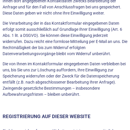
Ihnen dort angegebenen Kontaktdaten zwecks Bearbeitung der
Anfrage und für den Fall von Anschlussfragen bei uns gespeichert.
Diese Daten geben wir nicht ohne Ihre Einwilligung weiter.
Die Verarbeitung der in das Kontaktformular eingegebenen Daten
erfolgt somit ausschließlich auf Grundlage Ihrer Einwilligung (Art. 6
Abs. 1 lit. a DSGVO). Sie können diese Einwilligung jederzeit
widerrufen. Dazu reicht eine formlose Mitteilung per E-Mail an uns. Die
Rechtmäßigkeit der bis zum Widerruf erfolgten
Datenverarbeitungsvorgänge bleibt vom Widerruf unberührt.
Die von Ihnen im Kontaktformular eingegebenen Daten verbleiben bei
uns, bis Sie uns zur Löschung auffordern, Ihre Einwilligung zur
Speicherung widerrufen oder der Zweck für die Datenspeicherung
entfällt (z.B. nach abgeschlossener Bearbeitung Ihrer Anfrage).
Zwingende gesetzliche Bestimmungen – insbesondere
Aufbewahrungsfristen – bleiben unberührt.
REGISTRIERUNG AUF DIESER WEBSITE