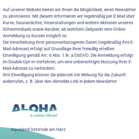
Auf unserer Website bieten wir Ihnen die Möglichkeit, einen Newsletter
zu abonnieren. Mit diesem informieren wir regelmäßig per E-Mail über
Kurse, Saunanächte, Veranstaltungen und weitere Aktionen unseres
Schwimmbads sowie darüber, ab welchem Zeitpunkt eine Online-
Anmeldung zu Kursen möglich ist.
Die Verarbeitung Ihrer personenbezogenen Daten (regelmäßig Ihre E-
Mail-Adresse) erfolgt auf Grundlage Ihrer freiwillig erteilten
Einwilligung gemäß Art. 6 Abs. 1 lit. a DSGVO. Die Anmeldung erfolgt
im Double-Opt-In-Verfahren, um eine unberechtigte Nutzung Ihrer E-
Mail-Adresse zu verhindern.
Ihre Einwilligung können Sie jederzeit mit Wirkung für die Zukunft
widerrufen, z. B. über den Abmelde-Link in jedem Newsletter.
Aqualand Osterode am Harz