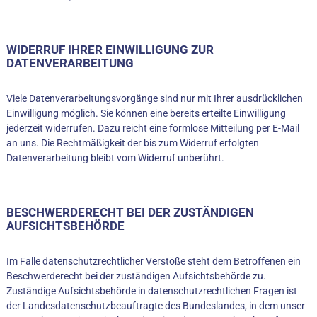
WIDERRUF IHRER EINWILLIGUNG ZUR
DATENVERARBEITUNG
Viele Datenverarbeitungsvorgänge sind nur mit Ihrer ausdrücklichen
Einwilligung möglich. Sie können eine bereits erteilte Einwilligung
jederzeit widerrufen. Dazu reicht eine formlose Mitteilung per E-Mail
an uns. Die Rechtmäßigkeit der bis zum Widerruf erfolgten
Datenverarbeitung bleibt vom Widerruf unberührt.
BESCHWERDERECHT BEI DER ZUSTÄNDIGEN
AUFSICHTSBEHÖRDE
Im Falle datenschutzrechtlicher Verstöße steht dem Betroffenen ein
Beschwerderecht bei der zuständigen Aufsichtsbehörde zu.
Zuständige Aufsichtsbehörde in datenschutzrechtlichen Fragen ist
der Landesdatenschutzbeauftragte des Bundeslandes, in dem unser