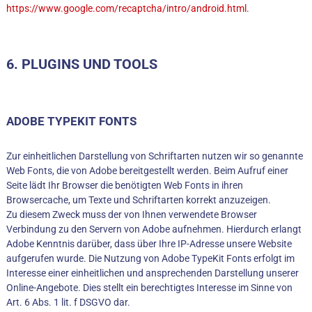
https://www.google.com/recaptcha/intro/android.html
.
6. PLUGINS UND TOOLS
ADOBE TYPEKIT FONTS
Zur einheitlichen Darstellung von Schriftarten nutzen wir so genannte
Web Fonts, die von Adobe bereitgestellt werden. Beim Aufruf einer
Seite lädt Ihr Browser die benötigten Web Fonts in ihren
Browsercache, um Texte und Schriftarten korrekt anzuzeigen.
Zu diesem Zweck muss der von Ihnen verwendete Browser
Verbindung zu den Servern von Adobe aufnehmen. Hierdurch erlangt
Adobe Kenntnis darüber, dass über Ihre IP-Adresse unsere Website
aufgerufen wurde. Die Nutzung von Adobe TypeKit Fonts erfolgt im
Interesse einer einheitlichen und ansprechenden Darstellung unserer
Online-Angebote. Dies stellt ein berechtigtes Interesse im Sinne von
Art. 6 Abs. 1 lit. f DSGVO dar.