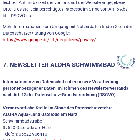
leichten Auffindbarkeit der von uns auf der Website angegebenen
Orte. Dies stellt ein berechtigtes Interesse im Sinne von Art. 6 Abs. 1
lit. f DSGVO dar.
Mehr Informationen zum Umgang mit Nutzerdaten finden Sie in der
Datenschutzerklärung von Google:
https://www.google.de/intl/de/policies/privacy/
.
7. NEWSLETTER ALOHA SCHWIMMBAD
Informationen zum Datenschutz über unsere Verarbeitung
personenbezogener Daten im Rahmen des Newsletterversands
nach Art. 13 der Datenschutz-Grundverordnung (DSGVO)
Verantwortliche Stelle im Sinne des Datenschutzrechts
ALOHA Aqua-Land Osterode am Harz
Schwimmbadstraße 1
37520 Osterode am Harz
Telefon: 05522 906410