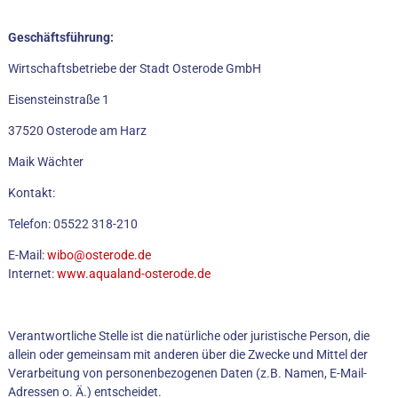
Geschäftsführung:
Wirtschaftsbetriebe der Stadt Osterode GmbH
Eisensteinstraße 1
37520 Osterode am Harz
Maik Wächter
Kontakt:
Telefon: 05522 318-210
E-Mail:
wibo@osterode.de
Internet:
www.aqualand-osterode.de
Verantwortliche Stelle ist die natürliche oder juristische Person, die
allein oder gemeinsam mit anderen über die Zwecke und Mittel der
Verarbeitung von personenbezogenen Daten (z.B. Namen, E-Mail-
Adressen o. Ä.) entscheidet.