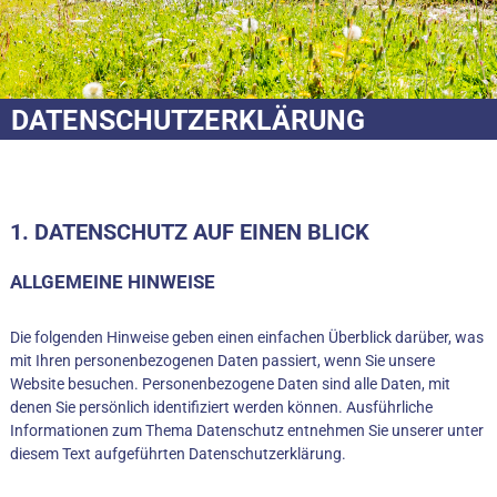
PREISE & ZEITEN
WEB-SHOP
DATENSCHUTZERKLÄRUNG
DATENSCHUTZERKLÄRUNG
1. DATENSCHUTZ AUF EINEN BLICK
ALLGEMEINE HINWEISE
Die folgenden Hinweise geben einen einfachen Überblick darüber, was
mit Ihren personenbezogenen Daten passiert, wenn Sie unsere
Website besuchen. Personenbezogene Daten sind alle Daten, mit
denen Sie persönlich identifiziert werden können. Ausführliche
Informationen zum Thema Datenschutz entnehmen Sie unserer unter
diesem Text aufgeführten Datenschutzerklärung.