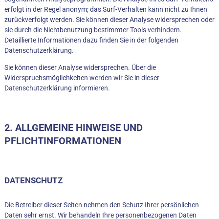
erfolgt in der Regel anonym; das Surf-Verhalten kann nicht zu Ihnen
zurückverfolgt werden. Sie können dieser Analyse widersprechen oder
sie durch die Nichtbenutzung bestimmter Tools verhindern.
Detaillierte Informationen dazu finden Sie in der folgenden
Datenschutzerklärung.
Sie können dieser Analyse widersprechen. Über die
Widerspruchsmöglichkeiten werden wir Sie in dieser
Datenschutzerklärung informieren.
2. ALLGEMEINE HINWEISE UND
PFLICHTINFORMATIONEN
DATENSCHUTZ
Die Betreiber dieser Seiten nehmen den Schutz Ihrer persönlichen
Daten sehr ernst. Wir behandeln Ihre personenbezogenen Daten