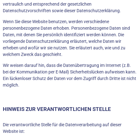
vertraulich und entsprechend der gesetzlichen
Datenschutzvorschriften sowie dieser Datenschutzerklärung.
Wenn Sie diese Website benutzen, werden verschiedene
personenbezogene Daten erhoben. Personenbezogene Daten sind
Daten, mit denen Sie persönlich identifiziert werden können. Die
vorliegende Datenschutzerklärung erläutert, welche Daten wir
erheben und wofür wir sie nutzen. Sie erläutert auch, wie und zu
welchem Zweck das geschieht.
Wir weisen darauf hin, dass die Datenübertragung im Internet (z.B.
bei der Kommunikation per E-Mail) Sicherheitslücken aufweisen kann.
Ein lückenloser Schutz der Daten vor dem Zugriff durch Dritte ist nicht
möglich.
HINWEIS ZUR VERANTWORTLICHEN STELLE
Die verantwortliche Stelle für die Datenverarbeitung auf dieser
Website ist: