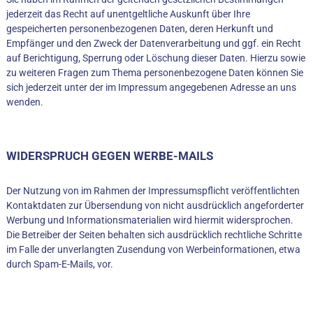
jederzeit das Recht auf unentgeltliche Auskunft über Ihre
gespeicherten personenbezogenen Daten, deren Herkunft und
Empfänger und den Zweck der Datenverarbeitung und ggf. ein Recht
auf Berichtigung, Sperrung oder Löschung dieser Daten. Hierzu sowie
zu weiteren Fragen zum Thema personenbezogene Daten können Sie
sich jederzeit unter der im Impressum angegebenen Adresse an uns
wenden.
WIDERSPRUCH GEGEN WERBE-MAILS
Der Nutzung von im Rahmen der Impressumspflicht veröffentlichten
Kontaktdaten zur Übersendung von nicht ausdrücklich angeforderter
Werbung und Informationsmaterialien wird hiermit widersprochen.
Die Betreiber der Seiten behalten sich ausdrücklich rechtliche Schritte
im Falle der unverlangten Zusendung von Werbeinformationen, etwa
durch Spam-E-Mails, vor.