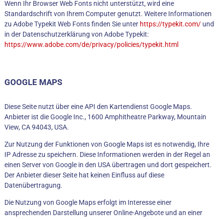
Wenn Ihr Browser Web Fonts nicht unterstützt, wird eine
Standardschrift von Ihrem Computer genutzt. Weitere Informationen
zu Adobe Typekit Web Fonts finden Sie unter
https://typekit.com/
und
in der Datenschutzerklärung von Adobe Typekit:
https://www.adobe.com/de/privacy/policies/typekit.html
GOOGLE MAPS
Diese Seite nutzt über eine API den Kartendienst Google Maps.
Anbieter ist die Google Inc., 1600 Amphitheatre Parkway, Mountain
View, CA 94043, USA.
Zur Nutzung der Funktionen von Google Maps ist es notwendig, Ihre
IP Adresse zu speichern. Diese Informationen werden in der Regel an
einen Server von Google in den USA übertragen und dort gespeichert.
Der Anbieter dieser Seite hat keinen Einfluss auf diese
Datenübertragung.
Die Nutzung von Google Maps erfolgt im Interesse einer
ansprechenden Darstellung unserer Online-Angebote und an einer