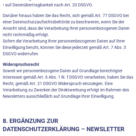
• auf Datenübertragbarkeit nach Art. 20 DSGVO.
Darüber hinaus haben Sie das Recht, sich gemäß Art. 77 DSGVO bei
einer Datenschutzaufsichtsbehörde zu beschweren, wenn Sie der
Ansicht sind, dass die Verarbeitung Ihrer personenbezogenen Daten
nicht rechtmäßig erfolgt.
Sofern die Verarbeitung Ihrer personenbezogenen Daten auf Ihrer
Einwilligung beruht, können Sie diese jederzeit gemäß Art. 7 Abs. 3
DSGVO widerrufen.
Widerspruchsrecht
Soweit wir personenbezogene Daten auf Grundlage berechtigter
Interessen gemäß Art. 6 Abs. 1 lit. f DSGVO verarbeiten, haben Sie das
Recht, gemäß Art. 21 DSGVO Widerspruch einzulegen. Eine
Verarbeitung zu Zwecken der Direktwerbung erfolgt im Rahmen des
Newsletters ausschließlich auf Grundlage Ihrer Einwilligung.
8. ERGÄNZUNG ZUR
DATENSCHUTZERKLÄRUNG – NEWSLETTER