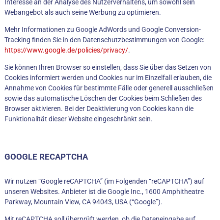
Interesse an der Analyse des Nutzerverhaltens, um sowohl sein
Webangebot als auch seine Werbung zu optimieren.
Mehr Informationen zu Google AdWords und Google Conversion-
Tracking finden Sie in den Datenschutzbestimmungen von Google:
https://www.google.de/policies/privacy/
.
Sie können Ihren Browser so einstellen, dass Sie über das Setzen von
Cookies informiert werden und Cookies nur im Einzelfall erlauben, die
Annahme von Cookies für bestimmte Fälle oder generell ausschließen
sowie das automatische Löschen der Cookies beim Schließen des
Browser aktivieren. Bei der Deaktivierung von Cookies kann die
Funktionalität dieser Website eingeschränkt sein.
GOOGLE RECAPTCHA
Wir nutzen “Google reCAPTCHA” (im Folgenden “reCAPTCHA”) auf
unseren Websites. Anbieter ist die Google Inc., 1600 Amphitheatre
Parkway, Mountain View, CA 94043, USA (“Google”).
Mit reCAPTCHA soll überprüft werden, ob die Dateneingabe auf