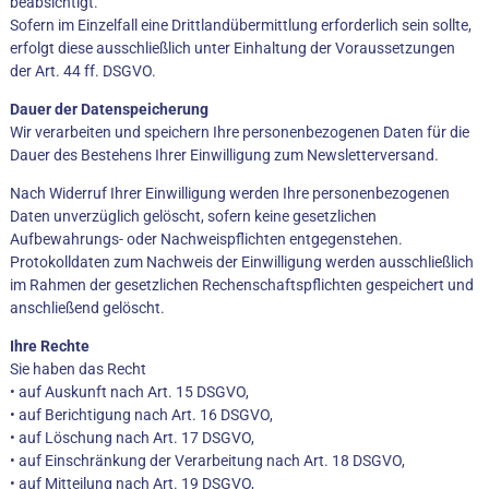
beabsichtigt.
Sofern im Einzelfall eine Drittlandübermittlung erforderlich sein sollte,
erfolgt diese ausschließlich unter Einhaltung der Voraussetzungen
der Art. 44 ff. DSGVO.
Dauer der Datenspeicherung
Wir verarbeiten und speichern Ihre personenbezogenen Daten für die
Dauer des Bestehens Ihrer Einwilligung zum Newsletterversand.
Nach Widerruf Ihrer Einwilligung werden Ihre personenbezogenen
Daten unverzüglich gelöscht, sofern keine gesetzlichen
Aufbewahrungs- oder Nachweispflichten entgegenstehen.
Protokolldaten zum Nachweis der Einwilligung werden ausschließlich
im Rahmen der gesetzlichen Rechenschaftspflichten gespeichert und
anschließend gelöscht.
Ihre Rechte
Sie haben das Recht
• auf Auskunft nach Art. 15 DSGVO,
• auf Berichtigung nach Art. 16 DSGVO,
• auf Löschung nach Art. 17 DSGVO,
• auf Einschränkung der Verarbeitung nach Art. 18 DSGVO,
• auf Mitteilung nach Art. 19 DSGVO,