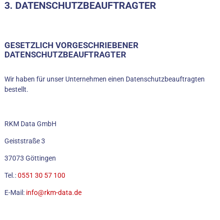
3. DATENSCHUTZBEAUFTRAGTER
GESETZLICH VORGESCHRIEBENER
DATENSCHUTZBEAUFTRAGTER
Wir haben für unser Unternehmen einen Datenschutzbeauftragten
bestellt.
RKM Data GmbH
Geiststraße 3
37073 Göttingen
Tel.:
0551 30 57 100
E-Mail:
info@rkm-data.de