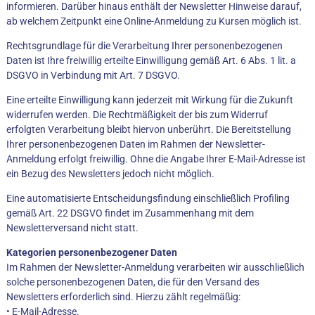
informieren. Darüber hinaus enthält der Newsletter Hinweise darauf,
ab welchem Zeitpunkt eine Online-Anmeldung zu Kursen möglich ist.
Rechtsgrundlage für die Verarbeitung Ihrer personenbezogenen
Daten ist Ihre freiwillig erteilte Einwilligung gemäß Art. 6 Abs. 1 lit. a
DSGVO in Verbindung mit Art. 7 DSGVO.
Eine erteilte Einwilligung kann jederzeit mit Wirkung für die Zukunft
widerrufen werden. Die Rechtmäßigkeit der bis zum Widerruf
erfolgten Verarbeitung bleibt hiervon unberührt. Die Bereitstellung
Ihrer personenbezogenen Daten im Rahmen der Newsletter-
Anmeldung erfolgt freiwillig. Ohne die Angabe Ihrer E-Mail-Adresse ist
ein Bezug des Newsletters jedoch nicht möglich.
Eine automatisierte Entscheidungsfindung einschließlich Profiling
gemäß Art. 22 DSGVO findet im Zusammenhang mit dem
Newsletterversand nicht statt.
Kategorien personenbezogener Daten
Im Rahmen der Newsletter-Anmeldung verarbeiten wir ausschließlich
solche personenbezogenen Daten, die für den Versand des
Newsletters erforderlich sind. Hierzu zählt regelmäßig:
• E-Mail-Adresse.