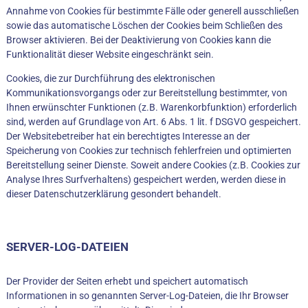
Annahme von Cookies für bestimmte Fälle oder generell ausschließen
sowie das automatische Löschen der Cookies beim Schließen des
Browser aktivieren. Bei der Deaktivierung von Cookies kann die
Funktionalität dieser Website eingeschränkt sein.
Cookies, die zur Durchführung des elektronischen
Kommunikationsvorgangs oder zur Bereitstellung bestimmter, von
Ihnen erwünschter Funktionen (z.B. Warenkorbfunktion) erforderlich
sind, werden auf Grundlage von Art. 6 Abs. 1 lit. f DSGVO gespeichert.
Der Websitebetreiber hat ein berechtigtes Interesse an der
Speicherung von Cookies zur technisch fehlerfreien und optimierten
Bereitstellung seiner Dienste. Soweit andere Cookies (z.B. Cookies zur
Analyse Ihres Surfverhaltens) gespeichert werden, werden diese in
dieser Datenschutzerklärung gesondert behandelt.
SERVER-LOG-DATEIEN
Der Provider der Seiten erhebt und speichert automatisch
Informationen in so genannten Server-Log-Dateien, die Ihr Browser