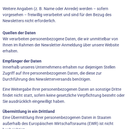
Weitere Angaben (z. B. Name oder Anrede) werden – sofern
vorgesehen – freiwillig verarbeitet und sind für den Bezug des
Newsletters nicht erforderlich.
Quellen der Daten
Wir verarbeiten personenbezogene Daten, die wir unmittelbar von
Ihnen im Rahmen der Newsletter-Anmeldung über unsere Website
erhalten.
Empfänger der Daten
Innerhalb unseres Unternehmens erhalten nur diejenigen Stellen
Zugriff auf Ihre personenbezogenen Daten, die diese zur
Durchführung des Newsletterversands benötigen.
Eine Weitergabe Ihrer personenbezogenen Daten an sonstige Dritte
findet nicht statt, sofern keine gesetzliche Verpflichtung besteht oder
Sie ausdrücklich eingewilligt haben.
Übermittlung in ein Drittland
Eine Übermittlung Ihrer personenbezogenen Daten in Staaten
außerhalb des Europäischen Wirtschaftsraums (EWR) ist nicht