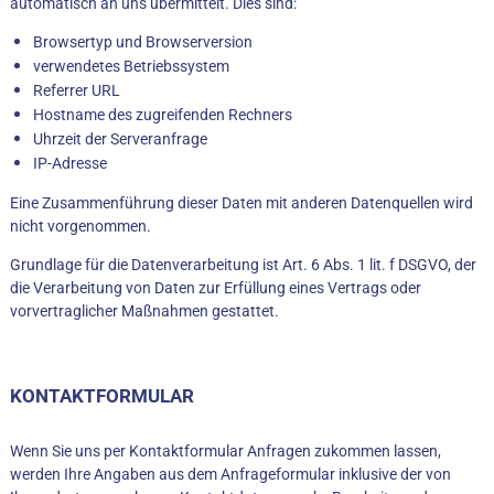
automatisch an uns übermittelt. Dies sind:
Browsertyp und Browserversion
verwendetes Betriebssystem
Referrer URL
Hostname des zugreifenden Rechners
Uhrzeit der Serveranfrage
IP-Adresse
Eine Zusammenführung dieser Daten mit anderen Datenquellen wird
nicht vorgenommen.
Grundlage für die Datenverarbeitung ist Art. 6 Abs. 1 lit. f DSGVO, der
die Verarbeitung von Daten zur Erfüllung eines Vertrags oder
vorvertraglicher Maßnahmen gestattet.
KONTAKTFORMULAR
Wenn Sie uns per Kontaktformular Anfragen zukommen lassen,
werden Ihre Angaben aus dem Anfrageformular inklusive der von